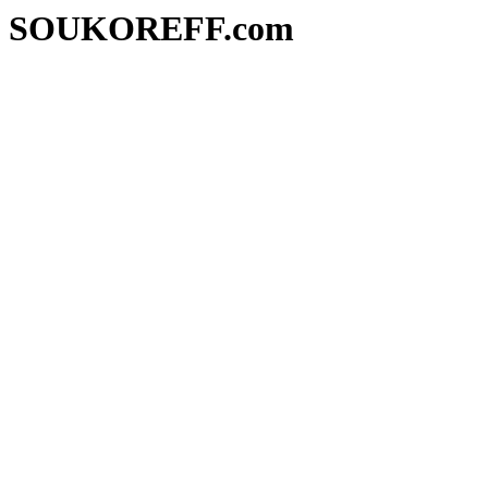
SOUKOREFF.com